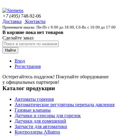
+7 (495)
748-92-06
Доставка
Контакты
Принимаем заказы: Пн-Пт с 9:00 до 18:00, Сб-Вс с 10:00 до 17:00
В корзине пока нет товаров
Сделайте заказ
Найти
Вход
Регистрация
Остерегайтесь подделок! Покупайте оборудование
у официальных партнеров!
Каталог продукции
Автоматы горения
Автоматические регуляторы перепада давления
Газовые клапаны
Датчики и сенсоры для горелок
Датчики для помещений
Запчасти для автоматики
Контроллеры Albatros