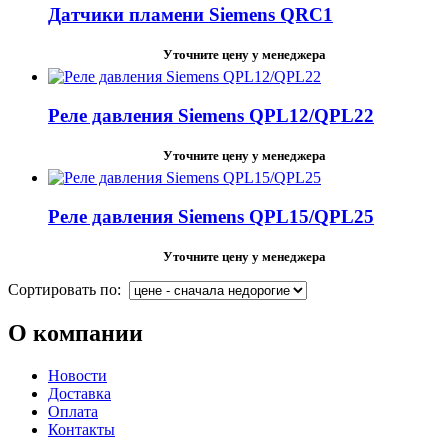
Датчики пламени Siemens QRC1
Уточните цену у менеджера
Реле давления Siemens QPL12/QPL22
Уточните цену у менеджера
Реле давления Siemens QPL15/QPL25
Уточните цену у менеджера
Сортировать по:
О
компании
Новости
Доставка
Оплата
Контакты