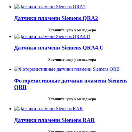
Датчики пламени Siemens QRA2
Уточните цену у менеджера
Датчики пламени Siemens QRA4.U
Уточните цену у менеджера
Фоторезистивные датчики пламени Siemens
QRB
Уточните цену у менеджера
Датчики пламени Siemens RAR
Уточните цену у менеджера