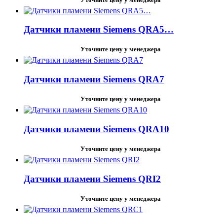
Датчики пламени Siemens QRA5…
Уточните цену у менеджера
Датчики пламени Siemens QRA7
Уточните цену у менеджера
Датчики пламени Siemens QRA10
Уточните цену у менеджера
Датчики пламени Siemens QRI2
Уточните цену у менеджера