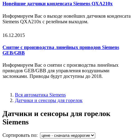
Новейшие датчики конденсата Siemens QXA210x
Информируем Вас о выходе новейших датчиков конденсата
Siemens QXA210x с релейным выходом.
16.12.2015
Снятие с производства линейных приводов Siemens
GEB/GBB
Информируем Вас о снятии с производства линейных
приводов GEB/GBB для управления воздушными
заслонками.
Приводы будут доступны до 2018.
Вся автоматика Siemens
Датчики и сенсоры для горелок
Датчики и сенсоры для горелок
Siemens
Сортировать по: