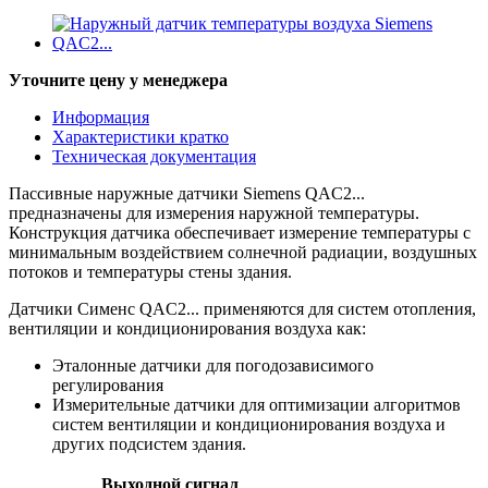
Уточните цену у менеджера
Информация
Характеристики кратко
Техническая документация
Пассивные наружные датчики Siemens QAC2...
предназначены для измерения наружной температуры.
Конструкция датчика обеспечивает измерение температуры с
минимальным воздействием солнечной радиации, воздушных
потоков и температуры стены здания.
Датчики Сименс QAC2... применяются для систем отопления,
вентиляции и кондиционирования воздуха как:
Эталонные датчики для погодозависимого
регулирования
Измерительные датчики для оптимизации алгоритмов
систем вентиляции и кондиционирования воздуха и
других подсистем здания.
Выходной сигнал