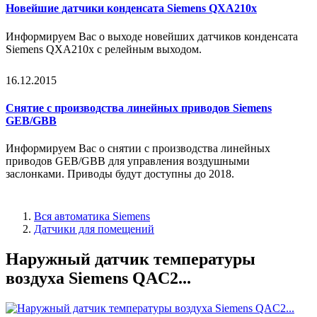
Новейшие датчики конденсата Siemens QXA210x
Информируем Вас о выходе новейших датчиков конденсата
Siemens QXA210x с релейным выходом.
16.12.2015
Снятие с производства линейных приводов Siemens
GEB/GBB
Информируем Вас о снятии с производства линейных
приводов GEB/GBB для управления воздушными
заслонками.
Приводы будут доступны до 2018.
Вся автоматика Siemens
Датчики для помещений
Наружный датчик температуры
воздуха Siemens QAC2...