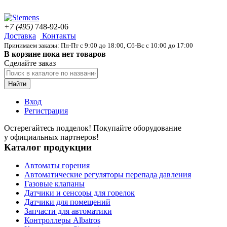
+7 (495)
748-92-06
Доставка
Контакты
Принимаем заказы: Пн-Пт с 9:00 до 18:00, Сб-Вс с 10:00 до 17:00
В корзине пока нет товаров
Сделайте заказ
Найти
Вход
Регистрация
Остерегайтесь подделок! Покупайте оборудование
у официальных партнеров!
Каталог продукции
Автоматы горения
Автоматические регуляторы перепада давления
Газовые клапаны
Датчики и сенсоры для горелок
Датчики для помещений
Запчасти для автоматики
Контроллеры Albatros