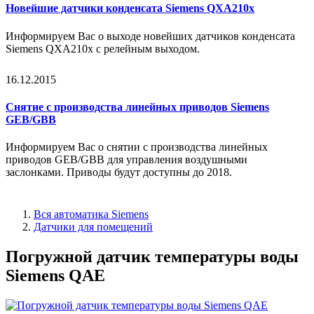
Новейшие датчики конденсата Siemens QXA210x
Информируем Вас о выходе новейших датчиков конденсата
Siemens QXA210x с релейным выходом.
16.12.2015
Снятие с производства линейных приводов Siemens
GEB/GBB
Информируем Вас о снятии с производства линейных
приводов GEB/GBB для управления воздушными
заслонками.
Приводы будут доступны до 2018.
Вся автоматика Siemens
Датчики для помещений
Погружной датчик температуры воды
Siemens QAE