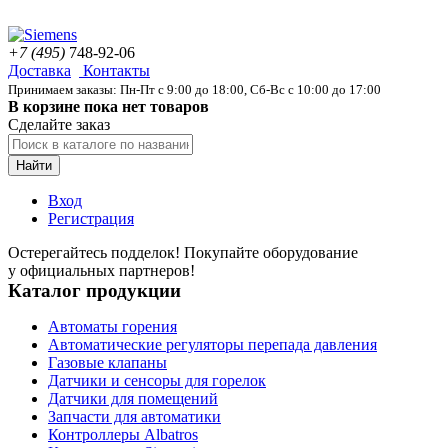
+7 (495)
748-92-06
Доставка
Контакты
Принимаем заказы: Пн-Пт с 9:00 до 18:00, Сб-Вс с 10:00 до 17:00
В корзине пока нет товаров
Сделайте заказ
Найти
Вход
Регистрация
Остерегайтесь подделок! Покупайте оборудование
у официальных партнеров!
Каталог продукции
Автоматы горения
Автоматические регуляторы перепада давления
Газовые клапаны
Датчики и сенсоры для горелок
Датчики для помещений
Запчасти для автоматики
Контроллеры Albatros